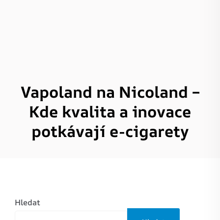
Vapoland na Nicoland –
Kde kvalita a inovace
potkávají e-cigarety
Hledat