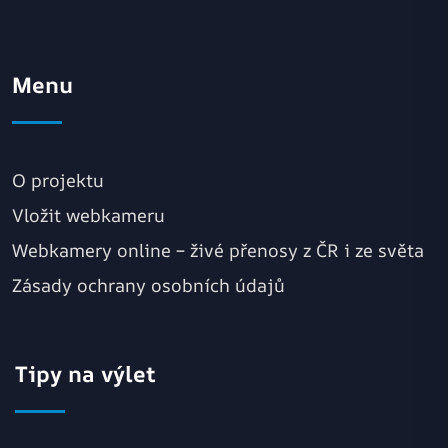
Menu
O projektu
Vložit webkameru
Webkamery online – živé přenosy z ČR i ze světa
Zásady ochrany osobních údajů
Tipy na výlet