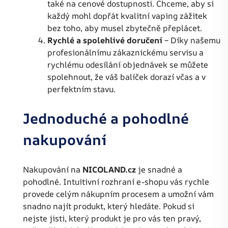
také na cenové dostupnosti. Chceme, aby si
každý mohl dopřát kvalitní vaping zážitek
bez toho, aby musel zbytečně přeplácet.
Rychlé a spolehlivé doručení
– Díky našemu
profesionálnímu zákaznickému servisu a
rychlému odesílání objednávek se můžete
spolehnout, že váš balíček dorazí včas a v
perfektním stavu.
Jednoduché a pohodlné
nakupování
Nakupování na
NICOLAND.cz
je snadné a
pohodlné. Intuitivní rozhraní e-shopu vás rychle
provede celým nákupním procesem a umožní vám
snadno najít produkt, který hledáte. Pokud si
nejste jisti, který produkt je pro vás ten pravý,