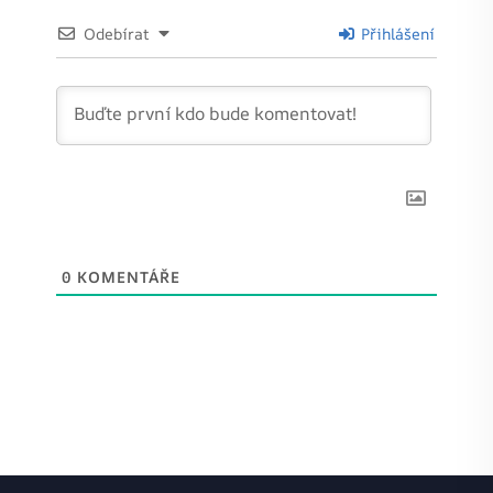
Odebírat
Přihlášení
0
KOMENTÁŘE