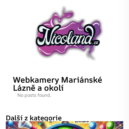
Webkamery Mariánské
Lázně a okolí
No posts found.
Další z kategorie