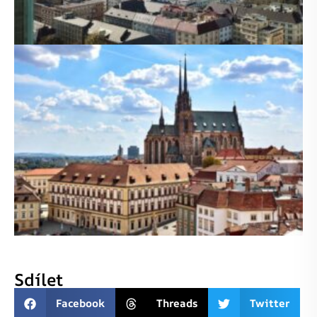
Sdílet
Facebook
Threads
Twitter