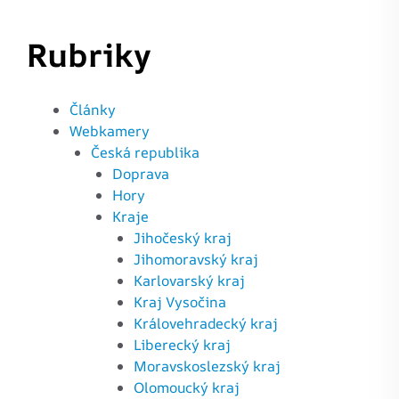
Rubriky
Články
Webkamery
Česká republika
Doprava
Hory
Kraje
Jihočeský kraj
Jihomoravský kraj
Karlovarský kraj
Kraj Vysočina
Královehradecký kraj
Liberecký kraj
Moravskoslezský kraj
Olomoucký kraj