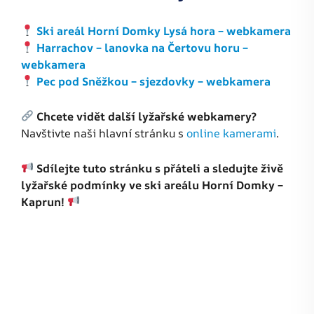
Ski areál Horní Domky Lysá hora – webkamera
Harrachov – lanovka na Čertovu horu –
webkamera
Pec pod Sněžkou – sjezdovky – webkamera
Chcete vidět další lyžařské webkamery?
Navštivte naši hlavní stránku s
online kamerami
.
Sdílejte tuto stránku s přáteli a sledujte živě
lyžařské podmínky ve ski areálu Horní Domky –
Kaprun!